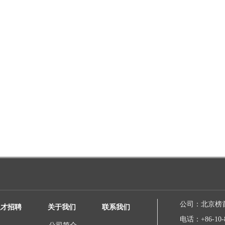
公司：
北京榜
人才招聘
关于我们
联系我们
电话：
+86-10-