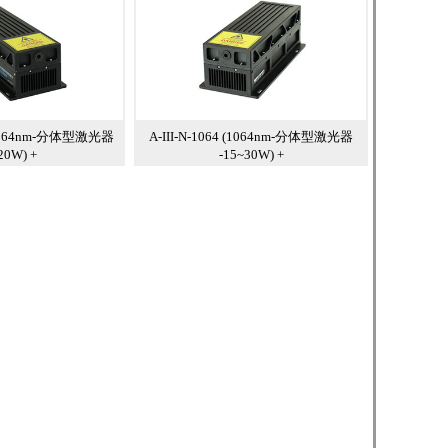
4 (1064nm-分体型激光器
A-III-N-1064 (1064nm-分体型激光器
20W) +
-15~30W) +