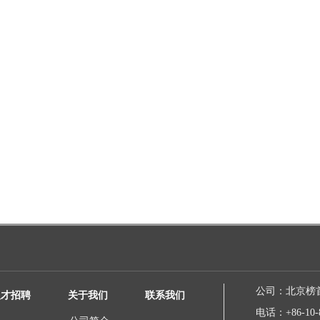
公司：
北京榜
人才招聘
关于我们
联系我们
电话：
+86-10-