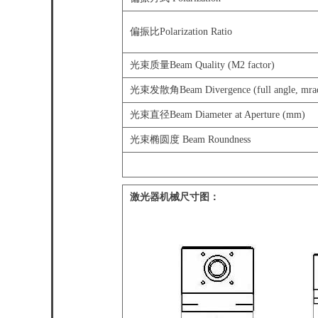
偏振比Polarization Ratio
光束质量Beam Quality (M2 factor)
光束发散角Beam Divergence (full angle, mra
光束直径Beam Diameter at Aperture (mm)
光束椭圆度 Beam Roundness
激光器机械尺寸图：