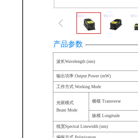
ꁆ
产品参数
波长Wavelength (nm)
输出功率 Output Power (mW)
工作方式 Working Mode
横模 Transverse
光斑模式
Beam Mode
纵模 Longitude
线宽Spectral Linewidth (nm)
偏振方式 Polarization