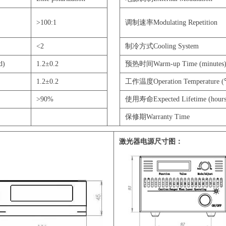
>100:1
调制速率Modulating Repetition
<2
制冷方式Cooling System
d)
1.2±0.2
预热时间Warm-up Time (minutes
1.2±0.2
工作温度Operation Temperature 
>90%
使用寿命Expected Lifetime (hours
保修期Warranty Time
激光器电源尺寸图：