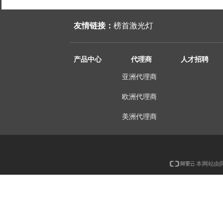
友情链接：
榜首激光灯
产品中心
代理商
人才招聘
亚洲代理商
欧洲代理商
美洲代理商
本网站由