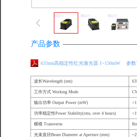
ꁆ
产品参数
635nm高稳定性红光激光器 1~150mW 参
波长Wavelength (nm)
63
工作方式 Working Mode
C
输出功率 Output Power (mW)
>1
功率稳定性Power Stability(rms, over 4 hours)
<1
横模 Transverse
Ro
光束直径Beam Diameter at Aperture (mm)
~2