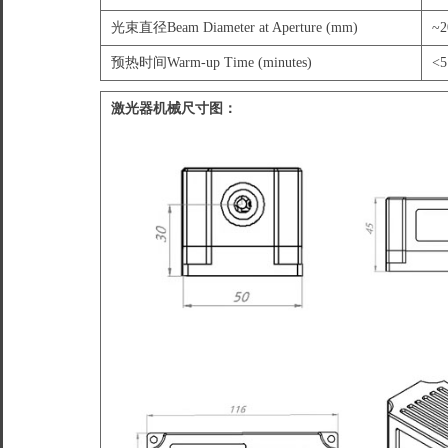
光束直径Beam Diameter at Aperture (mm)
~2
预热时间Warm-up Time (minutes)
<5
激光器机械尺寸图：