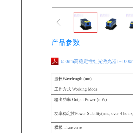
ꁆ
产品参数
650nm高稳定性红光激光器1~100
波长Wavelength (nm)
工作方式 Working Mode
输出功率 Output Power (mW)
功率稳定性Power Stability(rms, over 4 hours
横模 Transverse