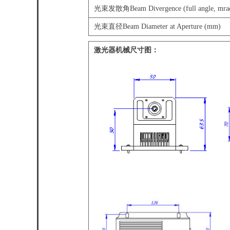
光束发散角Beam Divergence (full angle, mra
光束直径Beam Diameter at Aperture (mm)
激光器机械尺寸图：