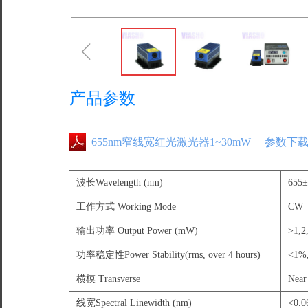
ꁆ
产品参数
655nm窄线宽红光激光器1~30mW 参数下
波长Wavelength (nm)
655±
工作方式 Working Mode
CW
输出功率 Output Power (mW)
>1,
功率稳定性Power Stability(rms, over 4 hours)
<1%
横模 Transverse
Nea
线宽Spectral Linewidth (nm)
<0.0