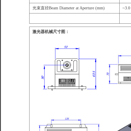
光束直径Beam Diameter at Aperture (mm)
~3.0
激光器机械尺寸图：