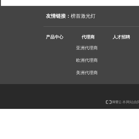
友情链接：
榜首激光灯
产品中心
代理商
人才招聘
亚洲代理商
欧洲代理商
美洲代理商
本网站由