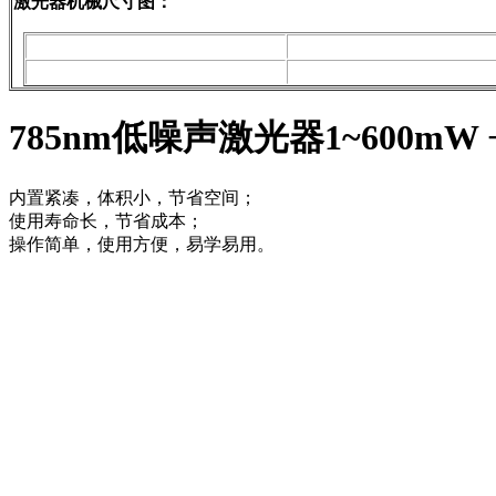
激光器机械尺寸图：
785nm低噪声激光器1~600mW 
内置紧凑，体积小，节省空间；
使用寿命长，节省成本；
操作简单，使用方便，易学易用。