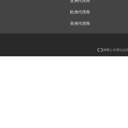
亚洲代理商
欧洲代理商
美洲代理商
本网站由