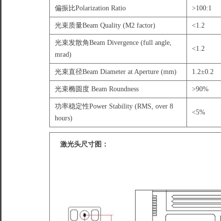
偏振比Polarization Ratio
>100:1
光束质量Beam Quality (M2 factor)
<1.2
光束发散角Beam Divergence (full angle,
<1.2
mrad)
光束直径Beam Diameter at Aperture (mm)
1.2±0.2
光束椭圆度 Beam Roundness
>90%
功率稳定性Power Stability (RMS, over 8
<5%
hours)
激光头尺寸图：