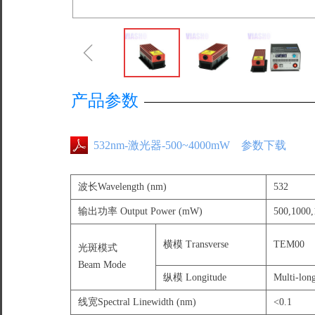
ꁆ
产品参数
532nm-激光器-500~4000mW 参数下载
波长Wavelength (nm)
532
输出功率 Output Power (mW)
500,1000,
横模 Transverse
TEM00
光斑模式
Beam Mode
纵模 Longitude
Multi-lon
线宽Spectral Linewidth (nm)
<0.1