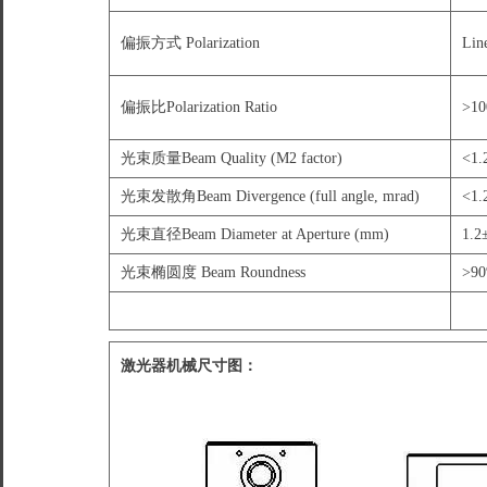
偏振方式 Polarization
Line
偏振比Polarization Ratio
>10
光束质量Beam Quality (M2 factor)
<1.
光束发散角Beam Divergence (full angle, mrad)
<1.
光束直径Beam Diameter at Aperture (mm)
1.2
光束椭圆度 Beam Roundness
>9
激光器机械尺寸图：