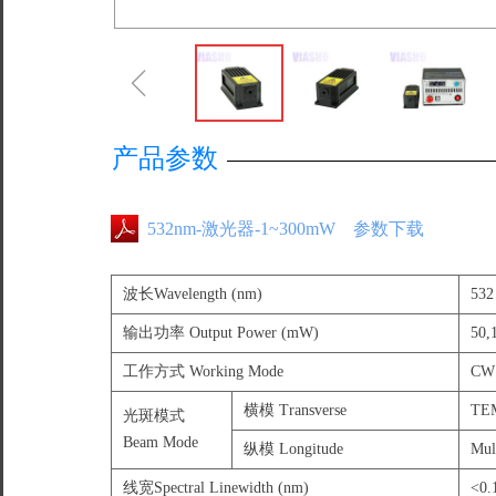
ꁆ
产品参数
532nm-激光器-1~300mW 参数下载
波长Wavelength (nm)
532
输出功率 Output Power (mW)
50,
工作方式 Working Mode
CW
横模 Transverse
TE
光斑模式
Beam Mode
纵模 Longitude
Mul
线宽Spectral Linewidth (nm)
<0.